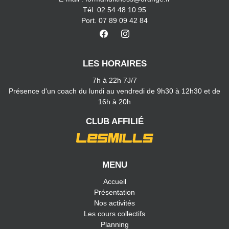
Tél. 02 54 48 10 95
Port. 07 89 09 42 84
LES HORAIRES
7h à 22h 7J/7
Présence d'un coach du lundi au vendredi de 9h30 à 12h30 et de
16h à 20h
CLUB AFFILIÉ
MENU
Accueil
Présentation
Nos activités
Les cours collectifs
Planning