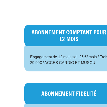
ABONNEMENT COMPTANT POUR
12 MOIS
Engagement de 12 mois soit 26 €/ mois / Frais 
29,90€ / ACCES CARDIO ET MUSCU
ABONNEMENT FIDELITÉ