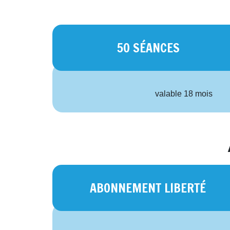
50 SÉANCES
valable 18 mois
ABONNEMENT LIBERTÉ