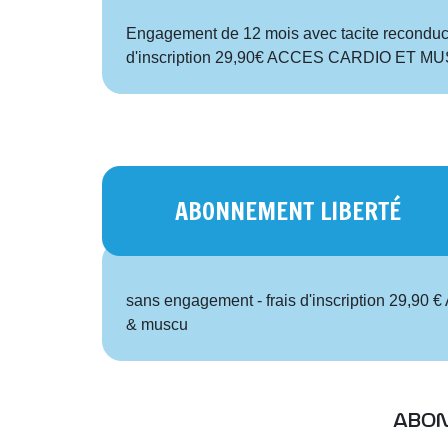
Engagement de 12 mois avec tacite reconduct
d'inscription 29,90€ ACCES CARDIO ET M
ABONNEMENT LIBERTÉ
sans engagement - frais d'inscription 29,90 €
& muscu
abon