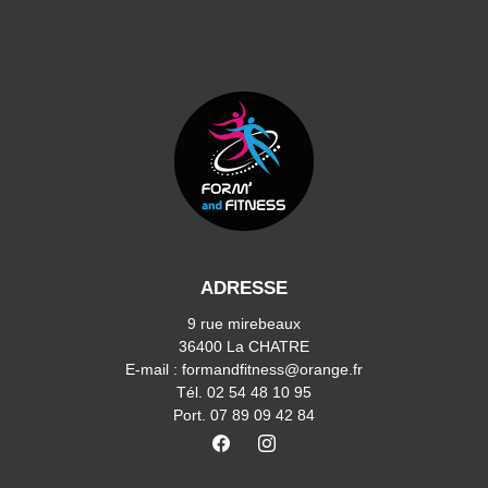
ADRESSE
9 rue mirebeaux
36400 La CHATRE
E-mail : formandfitness@orange.fr
Tél. 02 54 48 10 95
Port. 07 89 09 42 84