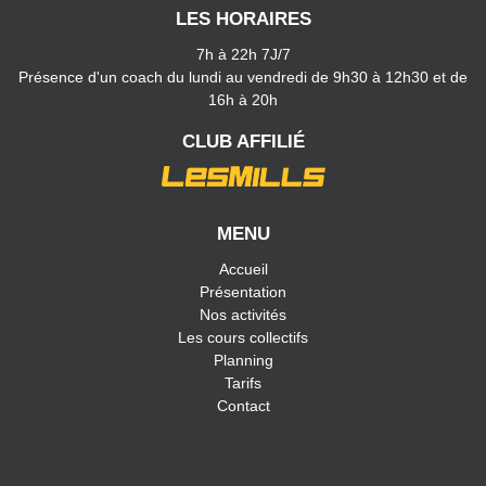
LES HORAIRES
7h à 22h 7J/7
Présence d'un coach du lundi au vendredi de 9h30 à 12h30 et de
16h à 20h
CLUB AFFILIÉ
MENU
Accueil
Présentation
Nos activités
Les cours collectifs
Planning
Tarifs
Contact