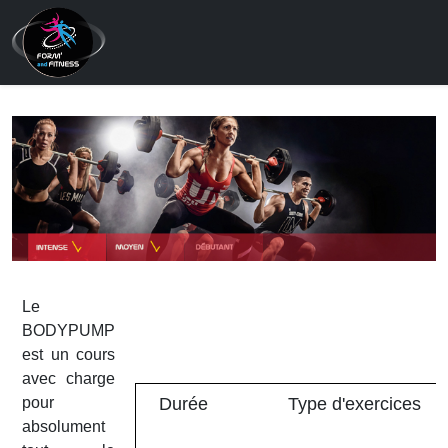
Le
BODYPUMP
est un cours
avec charge
pour
Durée
Type d'exercices
absolument