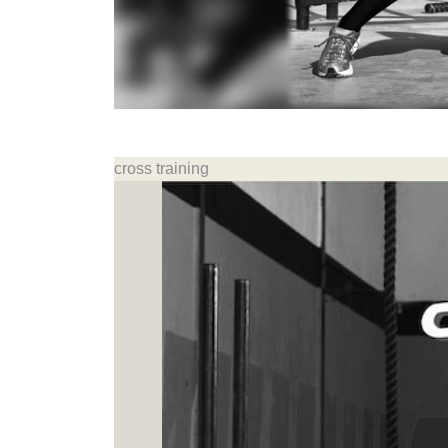
cross training