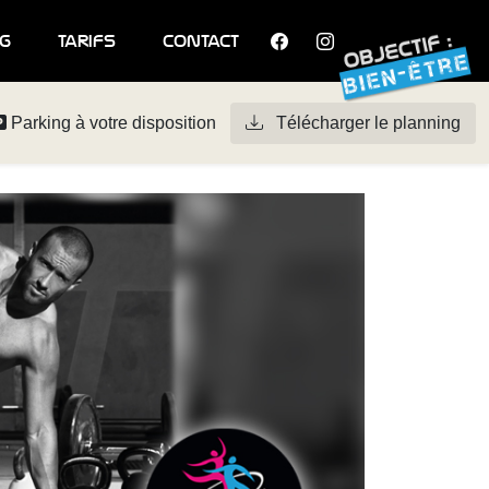
g
tarifs
contact
Parking à votre disposition
Télécharger le planning