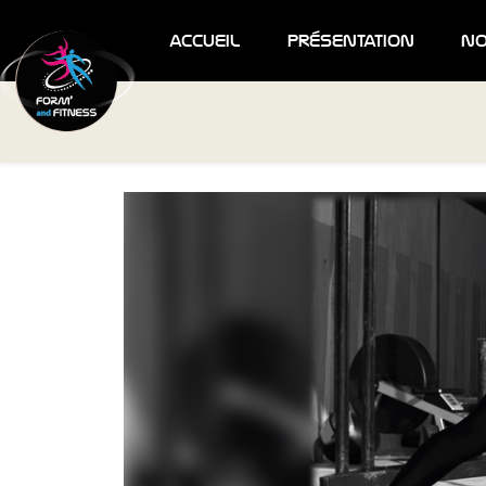
accueil
présentation
no