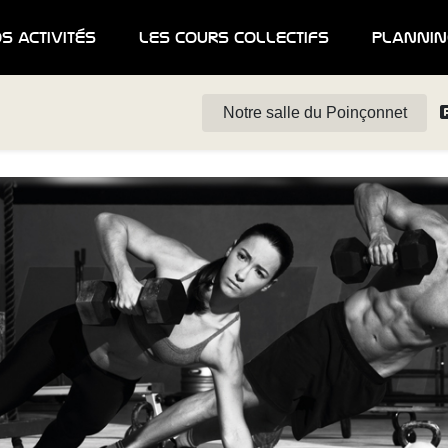
s activités
les cours collectifs
plannin
Notre salle du Poinçonnet