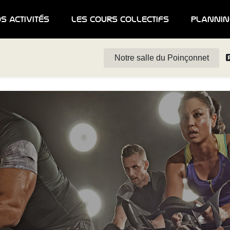
s activités
les cours collectifs
plannin
Notre salle du Poinçonnet