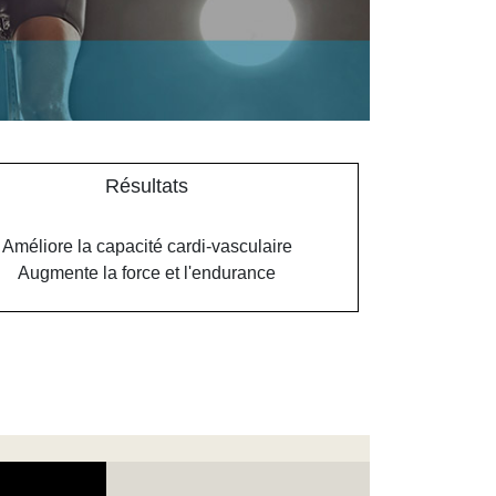
Résultats
Améliore la capacité cardi-vasculaire
Augmente la force et l'endurance