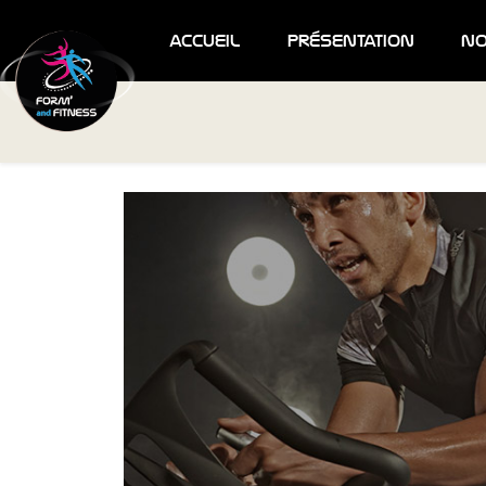
accueil
présentation
no