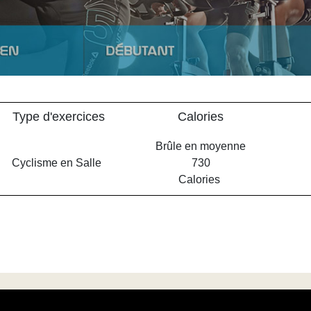
Type d'exercices
Calories
Brûle en moyenne
Cyclisme en Salle
730
Calories