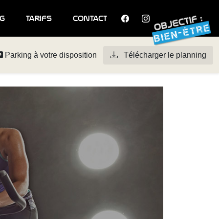
g
tarifs
contact
Parking à votre disposition
Télécharger le planning