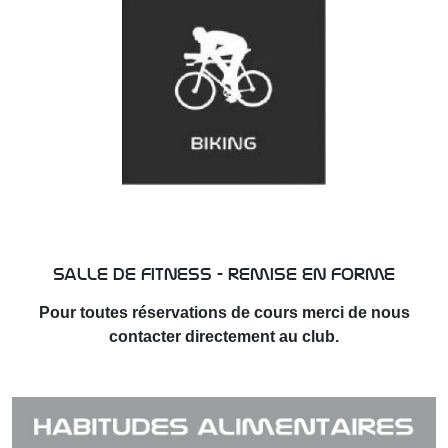
salle de fitness - remise en forme
Pour toutes réservations de cours merci de nous
contacter directement au club.