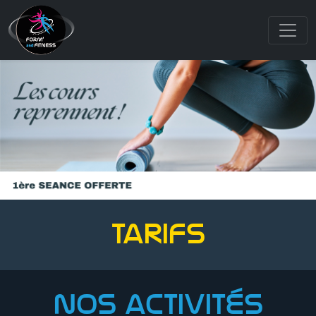
tarifs
nos activités