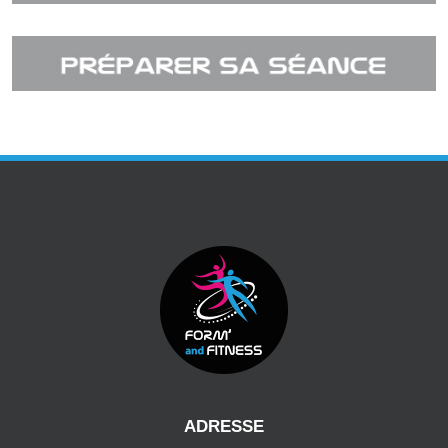
ADRESSE