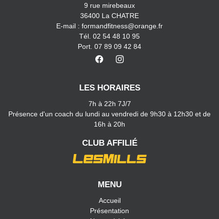
9 rue mirebeaux
36400 La CHATRE
E-mail : formandfitness@orange.fr
Tél. 02 54 48 10 95
Port. 07 89 09 42 84
LES HORAIRES
7h à 22h 7J/7
Présence d'un coach du lundi au vendredi de 9h30 à 12h30 et de
16h à 20h
CLUB AFFILIÉ
MENU
Accueil
Présentation